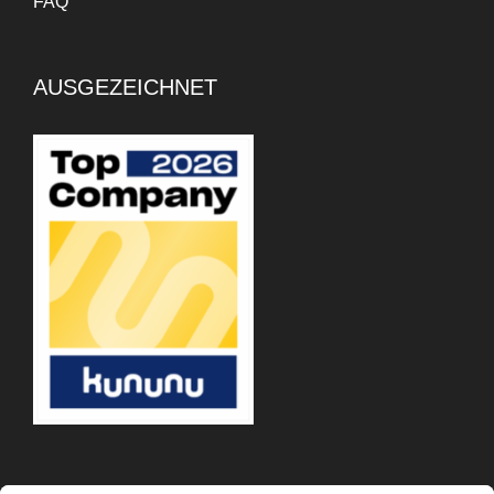
FAQ
AUSGEZEICHNET