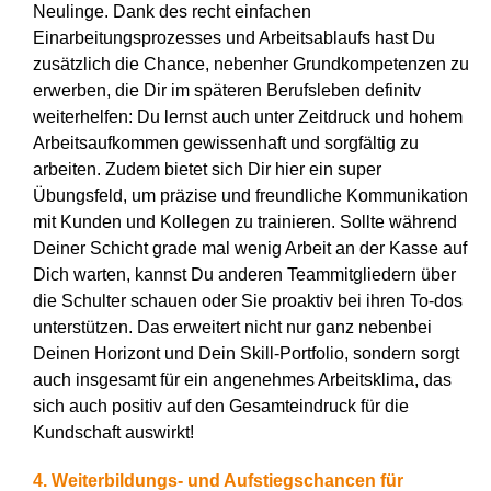
Neulinge. Dank des recht einfachen
Einarbeitungsprozesses und Arbeitsablaufs hast Du
zusätzlich die Chance, nebenher Grundkompetenzen zu
erwerben, die Dir im späteren Berufsleben definitv
weiterhelfen: Du lernst auch unter Zeitdruck und hohem
Arbeitsaufkommen gewissenhaft und sorgfältig zu
arbeiten. Zudem bietet sich Dir hier ein super
Übungsfeld, um präzise und freundliche Kommunikation
mit Kunden und Kollegen zu trainieren. Sollte während
Deiner Schicht grade mal wenig Arbeit an der Kasse auf
Dich warten, kannst Du anderen Teammitgliedern über
die Schulter schauen oder Sie proaktiv bei ihren To-dos
unterstützen. Das erweitert nicht nur ganz nebenbei
Deinen Horizont und Dein Skill-Portfolio, sondern sorgt
auch insgesamt für ein angenehmes Arbeitsklima, das
sich auch positiv auf den Gesamteindruck für die
Kundschaft auswirkt!
4. Weiterbildungs- und Aufstiegschancen für