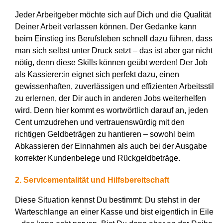
Jeder Arbeitgeber möchte sich auf Dich und die Qualität
Deiner Arbeit verlassen können. Der Gedanke kann
beim Einstieg ins Berufsleben schnell dazu führen, dass
man sich selbst unter Druck setzt – das ist aber gar nicht
nötig, denn diese Skills können geübt werden! Der Job
als Kassierer:in eignet sich perfekt dazu, einen
gewissenhaften, zuverlässigen und effizienten Arbeitsstil
zu erlernen, der Dir auch in anderen Jobs weiterhelfen
wird. Denn hier kommt es wortwörtlich darauf an, jeden
Cent umzudrehen und vertrauenswürdig mit den
richtigen Geldbeträgen zu hantieren – sowohl beim
Abkassieren der Einnahmen als auch bei der Ausgabe
korrekter Kundenbelege und Rückgeldbeträge.
2. Servicementalität und Hilfsbereitschaft
Diese Situation kennst Du bestimmt: Du stehst in der
Warteschlange an einer Kasse und bist eigentlich in Eile