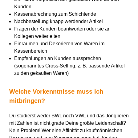
Kunden
Kassenabrechnung zum Schichtende
Nachbestellung knapp werdender Artikel
Fragen der Kunden beantworten oder sie an
Kollegen weiterleiten
Einräumen und Dekorieren von Waren im
Kassenbereich
Empfehlungen an Kunden aussprechen
(sogenanntes Cross-Selling, z. B. passende Artikel
zu den gekauften Waren)
Welche Vorkenntnisse muss ich
mitbringen?
Du studierst weder BWL noch VWL und das Jonglieren
mit Zahlen ist nicht grade Deine größte Leidenschaft?
Kein Problem! Wer eine Affinität zu kaufmännischen
Prozessen und zum Summenrechnen hat, für den