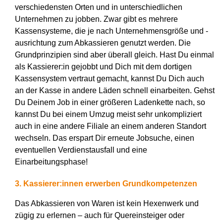
verschiedensten Orten und in unterschiedlichen
Unternehmen zu jobben. Zwar gibt es mehrere
Kassensysteme, die je nach Unternehmensgröße und -
ausrichtung zum Abkassieren genutzt werden. Die
Grundprinzipien sind aber überall gleich. Hast Du einmal
als Kassierer:in gejobbt und Dich mit dem dortigen
Kassensystem vertraut gemacht, kannst Du Dich auch
an der Kasse in andere Läden schnell einarbeiten. Gehst
Du Deinem Job in einer größeren Ladenkette nach, so
kannst Du bei einem Umzug meist sehr unkompliziert
auch in eine andere Filiale an einem anderen Standort
wechseln. Das erspart Dir erneute Jobsuche, einen
eventuellen Verdienstausfall und eine
Einarbeitungsphase!
3. Kassierer:innen erwerben Grundkompetenzen
Das Abkassieren von Waren ist kein Hexenwerk und
zügig zu erlernen – auch für Quereinsteiger oder