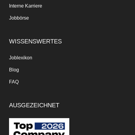
Interne Karriere
Jobbörse
WISSENSWERTES
Joblexikon
Blog
FAQ
AUSGEZEICHNET