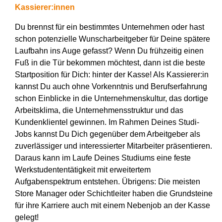
Kassierer:innen
Du brennst für ein bestimmtes Unternehmen oder hast
schon potenzielle Wunscharbeitgeber für Deine spätere
Laufbahn ins Auge gefasst? Wenn Du frühzeitig einen
Fuß in die Tür bekommen möchtest, dann ist die beste
Startposition für Dich: hinter der Kasse! Als Kassierer:in
kannst Du auch ohne Vorkenntnis und Berufserfahrung
schon Einblicke in die Unternehmenskultur, das dortige
Arbeitsklima, die Unternehmensstruktur und das
Kundenklientel gewinnen. Im Rahmen Deines Studi-
Jobs kannst Du Dich gegenüber dem Arbeitgeber als
zuverlässiger und interessierter Mitarbeiter präsentieren.
Daraus kann im Laufe Deines Studiums eine feste
Werkstudententätigkeit mit erweitertem
Aufgabenspektrum entstehen. Übrigens: Die meisten
Store Manager oder Schichtleiter haben die Grundsteine
für ihre Karriere auch mit einem Nebenjob an der Kasse
gelegt!