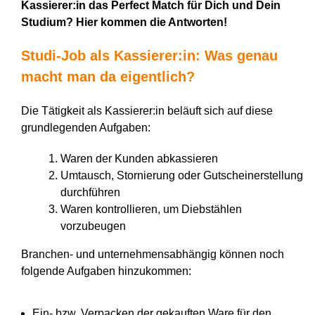
Kassierer:in das Perfect Match für Dich und Dein
Studium? Hier kommen die Antworten!
Studi-Job als Kassierer:in: Was genau
macht man da eigentlich?
Die Tätigkeit als Kassierer:in beläuft sich auf diese
grundlegenden Aufgaben:
Waren der Kunden abkassieren
Umtausch, Stornierung oder Gutscheinerstellung
durchführen
Waren kontrollieren, um Diebstählen
vorzubeugen
Branchen- und unternehmensabhängig können noch
folgende Aufgaben hinzukommen:
Ein- bzw. Verpacken der gekauften Ware für den