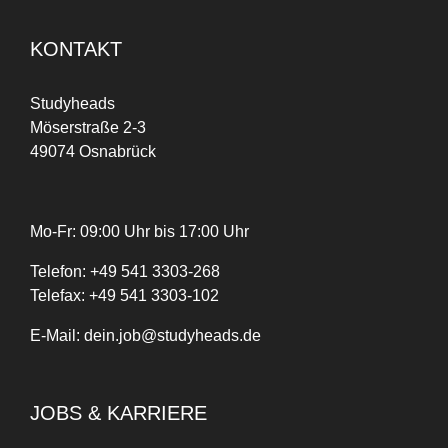
KONTAKT
Studyheads
Möserstraße 2-3
49074 Osnabrück
Mo-Fr: 09:00 Uhr bis 17:00 Uhr
Telefon:
+
49
541 3303-268
Telefax:
+49 541 3303-102
E-Mail:
dein.job@studyheads.de
JOBS & KARRIERE