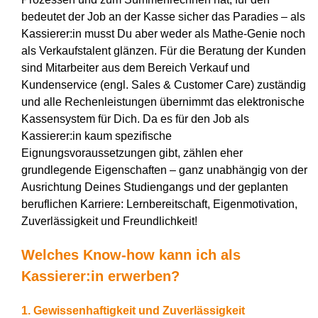
bedeutet der Job an der Kasse sicher das Paradies – als
Kassierer:in musst Du aber weder als Mathe-Genie noch
als Verkaufstalent glänzen. Für die Beratung der Kunden
sind Mitarbeiter aus dem Bereich Verkauf und
Kundenservice (engl. Sales & Customer Care) zuständig
und alle Rechenleistungen übernimmt das elektronische
Kassensystem für Dich. Da es für den Job als
Kassierer:in kaum spezifische
Eignungsvoraussetzungen gibt, zählen eher
grundlegende Eigenschaften – ganz unabhängig von der
Ausrichtung Deines Studiengangs und der geplanten
beruflichen Karriere: Lernbereitschaft, Eigenmotivation,
Zuverlässigkeit und Freundlichkeit!
Welches Know-how kann ich als
Kassierer:in erwerben?
1. Gewissenhaftigkeit und Zuverlässigkeit