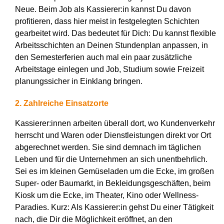
Neue. Beim Job als Kassierer:in kannst Du davon
profitieren, dass hier meist in festgelegten Schichten
gearbeitet wird. Das bedeutet für Dich: Du kannst flexible
Arbeitsschichten an Deinen Stundenplan anpassen, in
den Semesterferien auch mal ein paar zusätzliche
Arbeitstage einlegen und Job, Studium sowie Freizeit
planungssicher in Einklang bringen.
2. Zahlreiche Einsatzorte
Kassierer:innen arbeiten überall dort, wo Kundenverkehr
herrscht und Waren oder Dienstleistungen direkt vor Ort
abgerechnet werden. Sie sind demnach im täglichen
Leben und für die Unternehmen an sich unentbehrlich.
Sei es im kleinen Gemüseladen um die Ecke, im großen
Super- oder Baumarkt, in Bekleidungsgeschäften, beim
Kiosk um die Ecke, im Theater, Kino oder Wellness-
Paradies. Kurz: Als Kassierer:in gehst Du einer Tätigkeit
nach, die Dir die Möglichkeit eröffnet, an den