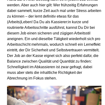
werden. Aber auch hier gilt: Wer frühzeitig Erfahrungen
dabei sammelt, kurze Zeit auch mal unter Stress arbeiten
zu können – der lernt definitiv etwas für das
(Arbeits)Leben! Da Du als Kassierer:in kurze und
routinierte Arbeitsschritte ausführst, kannst Du Dir bei
diesem Job einen sicheren und zügigen Arbeitsstil
aneignen. Ein und dieselbe Tätigkeit wiederholt sich pro
Arbeitsschicht mehrmals, wodurch schnell ein Lerneffekt
eintritt, der Dir Sicherheit und Selbstvertrauen vermittelt.
Der Job an der Kasse eignet sich also perfekt dafür, die
Balance zwischen Qualität und Quantität zu finden:
Schnelligkeit im Abkassieren ist zwar gefragt, dabei
muss aber stets die inhaltliche Richtigkeit der
Abrechnung im Fokus stehen.