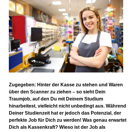
Larger
Image
Zugegeben: Hinter der Kasse zu stehen und Waren
über den Scanner zu ziehen – so sieht Dein
Traumjob, auf den Du mit Deinem Studium
hinarbeitest, vielleicht nicht unbedingt aus. Während
Deiner Studienzeit hat er jedoch das Potenzial, der
perfekte Job für Dich zu werden! Was genau erwartet
Dich als Kassenkraft? Wieso ist der Job als