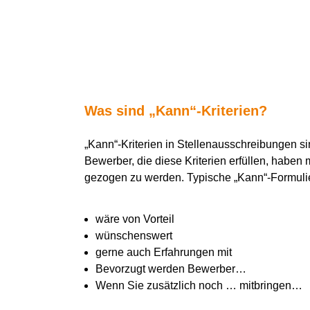
Was sind „Kann“-Kriterien?
„Kann“-Kriterien in Stellenausschreibungen sind
Bewerber, die diese Kriterien erfüllen, haben 
gezogen zu werden. Typische „Kann“-Formuli
wäre von Vorteil
wünschenswert
gerne auch Erfahrungen mit
Bevorzugt werden Bewerber…
Wenn Sie zusätzlich noch … mitbringen…