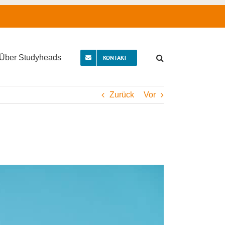
Über Studyheads
KONTAKT
Zurück
Vor