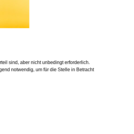
eil sind, aber nicht unbedingt erforderlich.
gend notwendig, um für die Stelle in Betracht