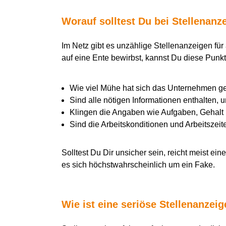
Worauf solltest Du bei Stellenan
Im Netz gibt es unzählige Stellenanzeigen für 
auf eine Ente bewirbst, kannst Du diese Punk
Wie viel Mühe hat sich das Unternehmen 
Sind alle nötigen Informationen enthalten, 
Klingen die Angaben wie Aufgaben, Gehalt u
Sind die Arbeitskonditionen und Arbeitszei
Solltest Du Dir unsicher sein, reicht meist e
es sich höchstwahrscheinlich um ein Fake.
Wie ist eine seriöse Stellenanzei