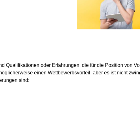
 Qualifikationen oder Erfahrungen, die für die Position von Vort
möglicherweise einen Wettbewerbsvorteil, aber es ist nicht zwin
erungen sind: