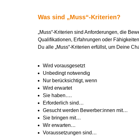
Was sind „Muss“-Kriterien?
„Muss“-Kriterien sind Anforderungen, die Bew
Qualifikationen, Erfahrungen oder Fähigkeiten 
Du alle „Muss“-Kriterien erfüllst, um Deine Ch
Wird vorausgesetzt
Unbedingt notwendig
Nur berücksichtigt, wenn
Wird erwartet
Sie haben….
Erforderlich sind…
Gesucht werden Bewerber:innen mit…
Sie bringen mit…
Wir erwarten…
Voraussetzungen sind…