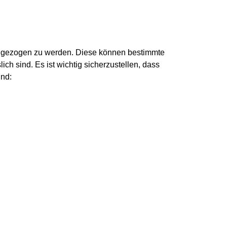
cht gezogen zu werden. Diese können bestimmte
ich sind. Es ist wichtig sicherzustellen, dass
ind: