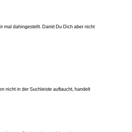
ir mal dahingestellt. Damit Du Dich aber nicht
 nicht in der Suchleiste auftaucht, handelt