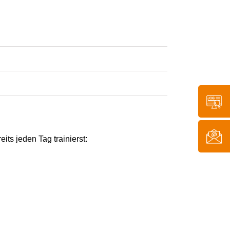
eits jeden Tag trainierst: