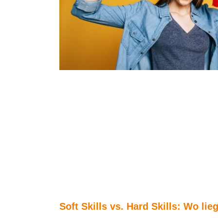
Soft Skills vs. Hard Skills: Wo li