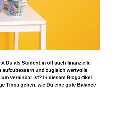
Du als Student:in oft auch finanzielle
 aufzubessern und zugleich wertvolle
um vereinbar ist? In diesem Blogartikel
ge Tipps geben, wie Du eine gute Balance