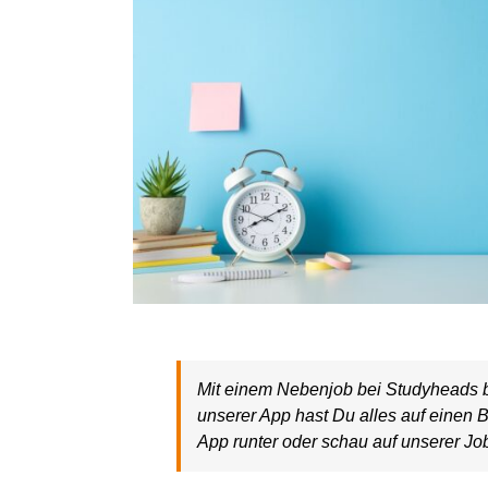
Mit einem Nebenjob bei Studyheads b
unserer App hast Du alles auf einen B
App runter oder schau auf unserer Jo