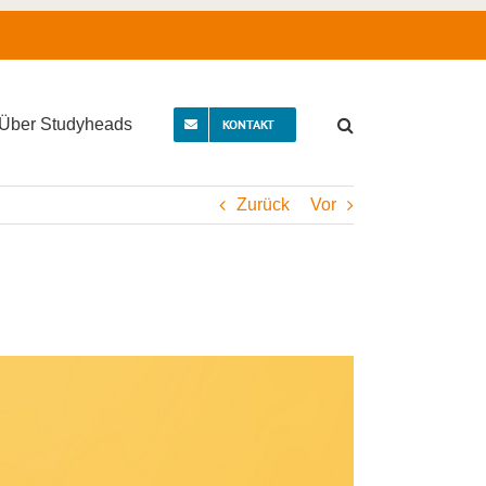
Über Studyheads
KONTAKT
Zurück
Vor