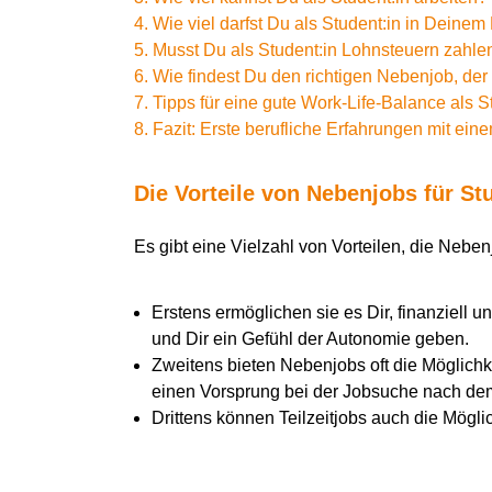
4. Wie viel darfst Du als Student:in in Deine
5. Musst Du als Student:in Lohnsteuern zahle
6. Wie findest Du den richtigen Nebenjob, der
7. Tipps für eine gute Work-Life-Balance als S
8. Fazit: Erste berufliche Erfahrungen mit ei
Die Vorteile von Nebenjobs für St
Es gibt eine Vielzahl von Vorteilen, die Nebenj
Erstens ermöglichen sie es Dir, finanziell
und Dir ein Gefühl der Autonomie geben.
Zweitens bieten Nebenjobs oft die Möglichk
einen Vorsprung bei der Jobsuche nach de
Drittens können Teilzeitjobs auch die Mögli