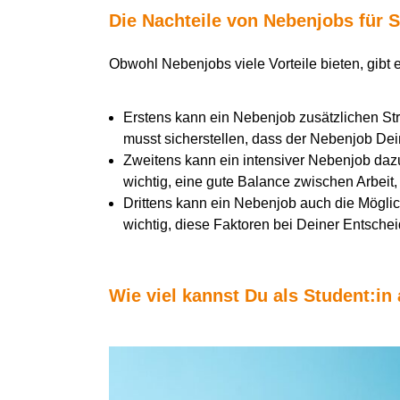
Die Nachteile von Nebenjobs für 
Obwohl Nebenjobs viele Vorteile bieten, gibt 
Erstens kann ein Nebenjob zusätzlichen St
musst sicherstellen, dass der Nebenjob Dei
Zweitens kann ein intensiver Nebenjob dazu 
wichtig, eine gute Balance zwischen Arbeit,
Drittens kann ein Nebenjob auch die Mögli
wichtig, diese Faktoren bei Deiner Entsche
Wie viel kannst Du als Student:in