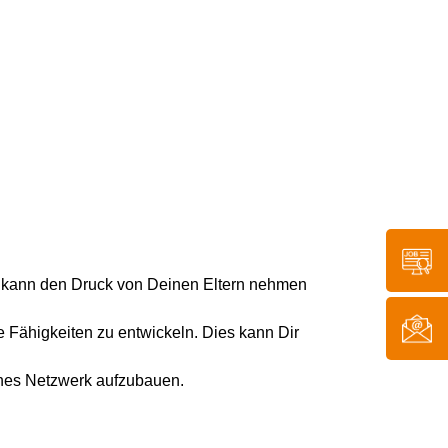
ies kann den Druck von Deinen Eltern nehmen
e Fähigkeiten zu entwickeln. Dies kann Dir
iches Netzwerk aufzubauen.