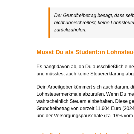
Der Grundfreibetrag besagt, dass sel
nicht überschreitest, keine Lohnsteuer
zurückzuholen.
Musst Du als Student:in Lohnsteu
Es hängt davon ab, ob Du ausschließlich eine
und müsstest auch keine Steuererklärung abg
Dein Arbeitgeber kümmert sich auch darum, di
Lohnsteuermerkmale abzurufen. Wenn Du mehrer
wahrscheinlich Steuern einbehalten. Diese 
Grundfreibetrag von derzeit 11.604 Euro (20
und der Versorgungspauschale (ca. 19% vom Br