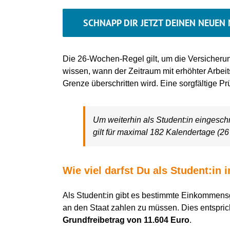
SCHNAPP DIR JETZT DEINEN NEUEN 
Die 26-Wochen-Regel gilt, um die Versicherung
wissen, wann der Zeitraum mit erhöhter Arbeit
Grenze überschritten wird. Eine sorgfältige 
Um weiterhin als Student:in eingeschr
gilt für maximal 182 Kalendertage (2
Wie viel darfst Du als Student:in
Als Student:in gibt es bestimmte Einkommensg
an den Staat zahlen zu müssen. Dies entspric
Grundfreibetrag von 11.604 Euro
.