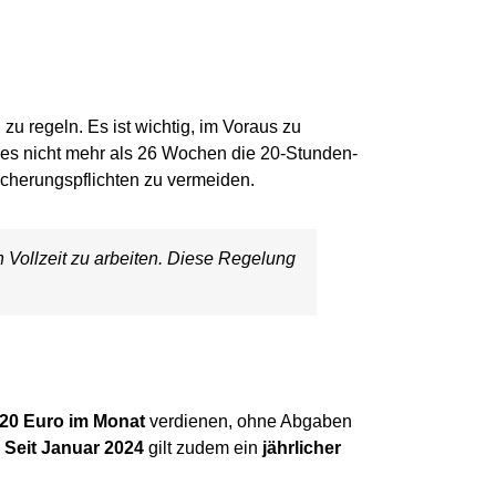
zu regeln. Es ist wichtig, im Voraus zu
ahres nicht mehr als 26 Wochen die 20-Stunden-
icherungspflichten zu vermeiden.
n Vollzeit zu arbeiten. Diese Regelung
520 Euro im Monat
verdienen, ohne Abgaben
.
Seit Januar 2024
gilt zudem ein
jährlicher