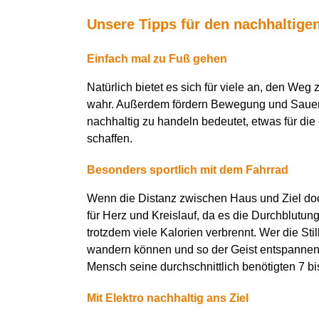
Unsere Tipps für den nachhaltige
Einfach mal zu Fuß gehen
Natürlich bietet es sich für viele an, den We
wahr. Außerdem fördern Bewegung und Sauerst
nachhaltig zu handeln bedeutet, etwas für die 
schaffen.
Besonders sportlich mit dem Fahrrad
Wenn die Distanz zwischen Haus und Ziel doch 
für Herz und Kreislauf, da es die Durchblutun
trotzdem viele Kalorien verbrennt. Wer die S
wandern können und so der Geist entspannen 
Mensch seine durchschnittlich benötigten 7 
Mit Elektro nachhaltig ans Ziel