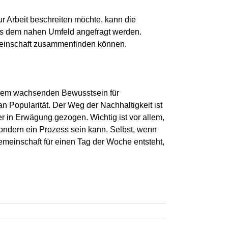
r Arbeit beschreiten möchte, kann die
us dem nahen Umfeld angefragt werden.
emeinschaft zusammenfinden können.
einem wachsenden Bewusstsein für
 Popularität. Der Weg der Nachhaltigkeit ist
r in Erwägung gezogen. Wichtig ist vor allem,
ondern ein Prozess sein kann. Selbst, wenn
emeinschaft für einen Tag der Woche entsteht,