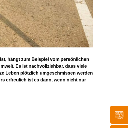
ist, hängt zum Beispiel vom persönlichen
elt. Es ist nachvollziehbar, dass viele
nze Leben plötzlich umgeschmissen werden
 erfreulich ist es dann, wenn nicht nur