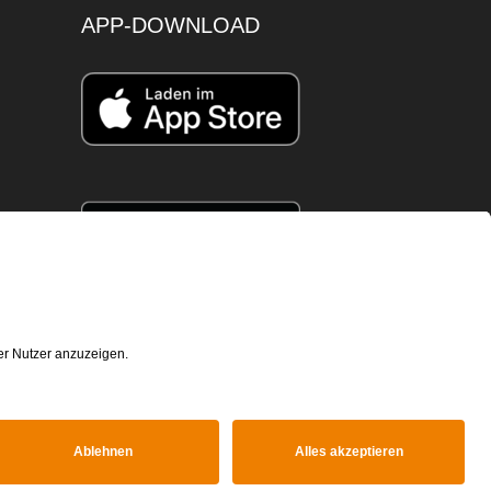
APP-DOWNLOAD
© STUDYHEADS, 2026