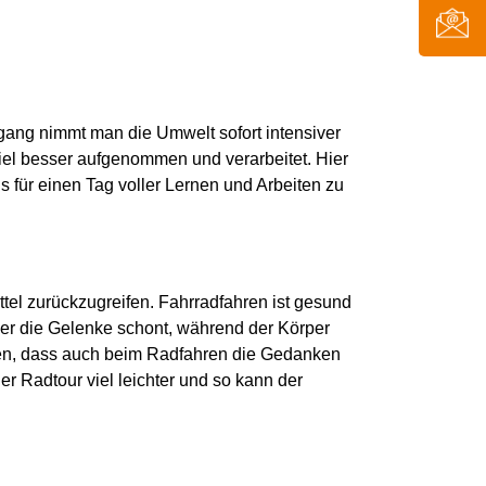
rgang nimmt man die Umwelt sofort intensiver
el besser aufgenommen und verarbeitet. Hier
s für einen Tag voller Lernen und Arbeiten zu
ttel zurückzugreifen. Fahrradfahren ist gesund
 der die Gelenke schont, während der Körper
llen, dass auch beim Radfahren die Gedanken
 Radtour viel leichter und so kann der