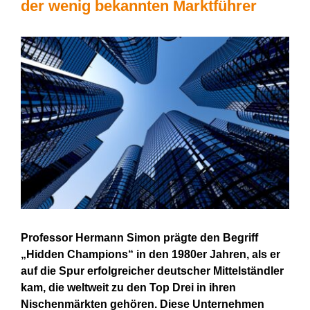
der wenig bekannten Marktführer
View
Larger
Image
Professor Hermann Simon prägte den Begriff
„Hidden Champions“ in den 1980er Jahren, als er
auf die Spur erfolgreicher deutscher Mittelständler
kam, die weltweit zu den Top Drei in ihren
Nischenmärkten gehören. Diese Unternehmen