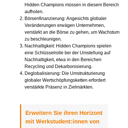
Hidden Champions müssen in diesem Bereich
aufholen.
Börsenfinanzierung: Angesichts globaler
Veränderungen erwägen Unternehmen,
verstärkt an die Börse zu gehen, um Wachstum
zu beschleunigen.
Nachhaltigkeit: Hidden Champions spielen
eine Schlüsselrolle bei der Umstellung auf
Nachhaltigkeit, etwa in den Bereichen
Recycling und Dekarbonisierung.
Deglobalisierung: Die Umstrukturierung
globaler Wertschöpfungsketten erfordert
verstärkte Präsenz in Zielmärkten.
Erweitern Sie ihren Horizont
mit Werkstudent:innen von