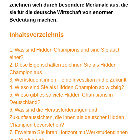
zeichnen sich durch besondere Merkmale aus, die
sie für die deutsche Wirtschaft von enormer
Bedeutung machen.
Inhaltsverzeichnis
1. Was sind Hidden Champions und sind Sie auch
einer?
2. Diese Eigenschaften zeichnen Sie als Hidden
Champion aus
3. Werkstudent:innen – eine Investition in die Zukunft
4. Wieso sind Sie als Hidden Champion so wichtig?
5. Wieso gibt es so viele Hidden Champions in
Deutschland?
6. Was sind die Herausforderungen und
Zukunftsaussichten, die Ihnen als deutscher Hidden
Champion bevorstehen?
7. Erweitern Sie ihren Horizont mit Werkstudent:innen
von Studyheads