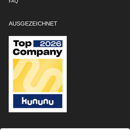
FAQ
AUSGEZEICHNET