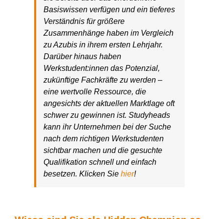
Basiswissen verfügen und ein tieferes
Verständnis für größere
Zusammenhänge haben im Vergleich
zu Azubis in ihrem ersten Lehrjahr.
Darüber hinaus haben
Werkstudent:innen das Potenzial,
zukünftige Fachkräfte zu werden –
eine wertvolle Ressource, die
angesichts der aktuellen Marktlage oft
schwer zu gewinnen ist. Studyheads
kann ihr Unternehmen bei der Suche
nach dem richtigen Werkstudenten
sichtbar machen und die gesuchte
Qualifikation schnell und einfach
besetzen. Klicken Sie
hier
!