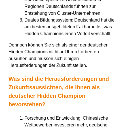
Regionen Deutschlands führten zur
Entstehung von Cluster-Unternehmen.
Duales Bildungssystem: Deutschland hat die
am besten ausgebildeten Facharbeiter, was
Hidden Champions einen Vorteil verschafft.
Dennoch können Sie sich als einer der deutschen
Hidden Champions nicht auf Ihren Lorbeeren
ausruhen und müssen sich einigen
Herausforderungen der Zukunft stellen.
Was sind die Herausforderungen und
Zukunftsaussichten, die Ihnen als
deutscher Hidden Champion
bevorstehen?
Forschung und Entwicklung: Chinesische
Wettbewerber investieren mehr, deutsche