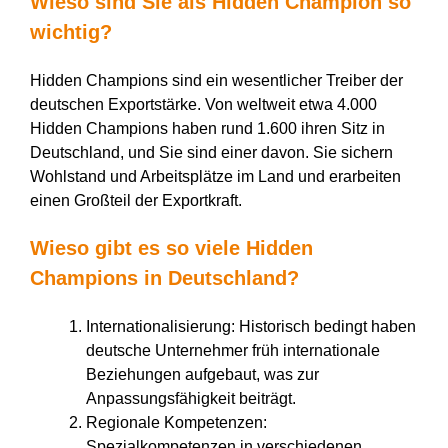
Wieso sind Sie als Hidden Champion so
wichtig?
Hidden Champions sind ein wesentlicher Treiber der
deutschen Exportstärke. Von weltweit etwa 4.000
Hidden Champions haben rund 1.600 ihren Sitz in
Deutschland, und Sie sind einer davon. Sie sichern
Wohlstand und Arbeitsplätze im Land und erarbeiten
einen Großteil der Exportkraft.
Wieso gibt es so viele Hidden
Champions in Deutschland?
Internationalisierung: Historisch bedingt haben
deutsche Unternehmer früh internationale
Beziehungen aufgebaut, was zur
Anpassungsfähigkeit beiträgt.
Regionale Kompetenzen:
Spezialkompetenzen in verschiedenen