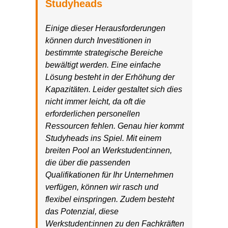
Studyheads
Einige dieser Herausforderungen
können durch Investitionen in
bestimmte strategische Bereiche
bewältigt werden. Eine einfache
Lösung besteht in der Erhöhung der
Kapazitäten. Leider gestaltet sich dies
nicht immer leicht, da oft die
erforderlichen personellen
Ressourcen fehlen. Genau hier kommt
Studyheads ins Spiel. Mit einem
breiten Pool an Werkstudent:innen,
die über die passenden
Qualifikationen für Ihr Unternehmen
verfügen, können wir rasch und
flexibel einspringen. Zudem besteht
das Potenzial, diese
Werkstudent:innen zu den Fachkräften