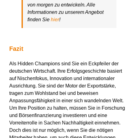
von morgen zu entwickeln. Alle
Informationen zu unserem Angebot
finden Sie
hier
!
Fazit
Als Hidden Champions sind Sie ein Eckpfeiler der
deutschen Wirtschaft. Ihre Erfolgsgeschichte basiert
auf Nischenfokus, Innovation und internationaler
Ausrichtung. Sie sind der Motor der Exportstärke,
tragen zum Wohlstand bei und beweisen
Anpassungsfähigkeit in einer sich wandelnden Welt.
Um Ihre Position zu halten, müssen Sie in Forschung
und Börsenfinanzierung investieren und eine
Vorreiterrolle in Sachen Nachhaltigkeit einnehmen.
Doch dies ist nur möglich, wenn Sie die nötigen
Mitarbeiter haben, um auch diese Entwicklungen