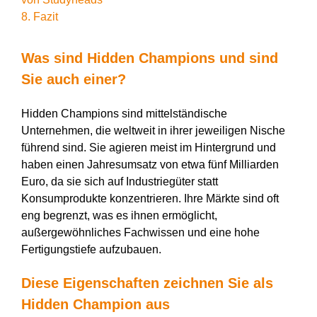
8. Fazit
Was sind Hidden Champions und sind
Sie auch einer?
Hidden Champions sind mittelständische
Unternehmen, die weltweit in ihrer jeweiligen Nische
führend sind. Sie agieren meist im Hintergrund und
haben einen Jahresumsatz von etwa fünf Milliarden
Euro, da sie sich auf Industriegüter statt
Konsumprodukte konzentrieren. Ihre Märkte sind oft
eng begrenzt, was es ihnen ermöglicht,
außergewöhnliches Fachwissen und eine hohe
Fertigungstiefe aufzubauen.
Diese Eigenschaften zeichnen Sie als
Hidden Champion aus