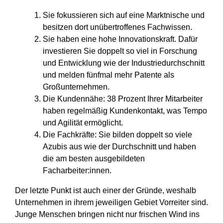
Sie fokussieren sich auf eine Marktnische und
besitzen dort unübertroffenes Fachwissen.
Sie haben eine hohe Innovationskraft. Dafür
investieren Sie doppelt so viel in Forschung
und Entwicklung wie der Industriedurchschnitt
und melden fünfmal mehr Patente als
Großunternehmen.
Die Kundennähe: 38 Prozent Ihrer Mitarbeiter
haben regelmäßig Kundenkontakt, was Tempo
und Agilität ermöglicht.
Die Fachkräfte: Sie bilden doppelt so viele
Azubis aus wie der Durchschnitt und haben
die am besten ausgebildeten
Facharbeiter:innen.
Der letzte Punkt ist auch einer der Gründe, weshalb
Unternehmen in ihrem jeweiligen Gebiet Vorreiter sind.
Junge Menschen bringen nicht nur frischen Wind ins