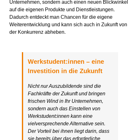
Unternehmen, sondern auch einen neuen Blickwinkel
auf die eigenen Produkte und Dienstleistungen.
Dadurch entdeckt man Chancen für die eigene
Weiterentwicklung und kann sich auch in Zukunft von
der Konkurrenz abheben.
Werkstudent:innen – eine
Investition in die Zukunft
Nicht nur Auszubildende sind die
Fachkräfte der Zukunft und bringen
frischen Wind in Ihr Unternehmen,
sondern auch das Einstellen von
Werkstudent:innen kann eine
vielversprechende Alternative sein.
Der Vorteil bei ihnen liegt darin, dass
sie bereits über das erforderliche