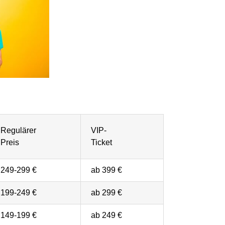
Regulärer
VIP-
Preis
Ticket
249-299 €
ab 399 €
199-249 €
ab 299 €
149-199 €
ab 249 €