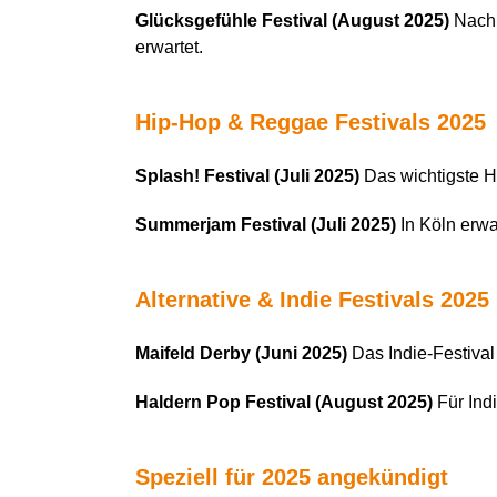
Glücksgefühle Festival (August 2025)
Nach 
erwartet.
Hip-Hop & Reggae Festivals 2025
Splash! Festival (Juli 2025)
Das wichtigste H
Summerjam Festival (Juli 2025)
In Köln erwa
Alternative & Indie Festivals 2025
Maifeld Derby (Juni 2025)
Das Indie-Festival
Haldern Pop Festival (August 2025)
Für Indi
Speziell für 2025 angekündigt