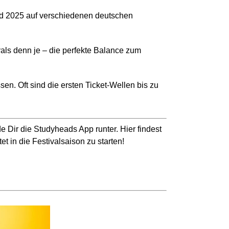
d 2025 auf verschiedenen deutschen
vals denn je – die perfekte Balance zum
sen. Oft sind die ersten Ticket-Wellen bis zu
de Dir die
Studyheads
App runter. Hier findest
tet
in die Festivalsaison zu starten!