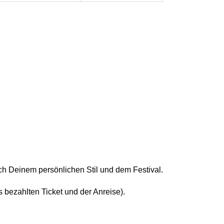
h Deinem persönlichen Stil und dem Festival.
 bezahlten Ticket und der Anreise).