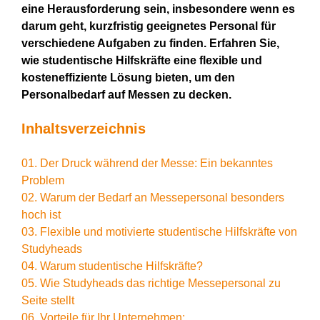
eine Herausforderung sein, insbesondere wenn es
darum geht, kurzfristig geeignetes Personal für
verschiedene Aufgaben zu finden. Erfahren Sie,
wie studentische Hilfskräfte eine flexible und
kosteneffiziente Lösung bieten, um den
Personalbedarf auf Messen zu decken.
Inhaltsverzeichnis
01. Der Druck während der Messe: Ein bekanntes
Problem
02. Warum der Bedarf an Messepersonal besonders
hoch ist
03. Flexible und motivierte studentische Hilfskräfte von
Studyheads
04. Warum studentische Hilfskräfte?
05. Wie Studyheads das richtige Messepersonal zu
Seite stellt
06. Vorteile für Ihr Unternehmen: