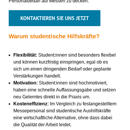
Personalbedarf auf Messen zu decken.
KONTAKTIEREN SIE UNS JETZT
Warum studentische Hilfskräfte?
Flexibilität:
Student:innen sind besonders flexibel
und können kurzfristig einspringen, egal ob es
sich um einen dringenden Bedarf oder geplante
Verstärkungen handelt.
Motivation:
Student:innen sind hochmotiviert,
haben eine schnelle Auffassungsgabe und setzen
neu Gelerntes direkt in die Praxis um.
Kosteneffizienz:
Im Vergleich zu festangestelltem
Messepersonal sind studentische Aushilfskräfte
eine wirtschaftliche Alternative, ohne dass dabei
die Qualität der Arbeit leidet.