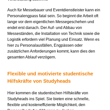
Auch für Messebauer und Eventdienstleister kann ein
Personalengpass fatal sein. So beginnt die Arbeit oft
lange vor dem eigentlichen Messegeschehen und
endet erst danach. Der Auf- und Abbau von
Messeständen, die Installation von Technik sowie die
Logistik erfordern viel Planung und Einsatz. Wenn es
hier zu Personalausfällen, Engpässen oder
zusätzlichen Anforderungen kommt, kann dies den
gesamten Ablauf verzögern.
Flexible und motivierte studentische
Hilfskräfte von Studyheads
Hier kommen die studentischen Hilfskräfte von
Studyheads ins Spiel. Sie bieten eine schnelle,
flexible und kosteneffiziente Möglichkeit, den