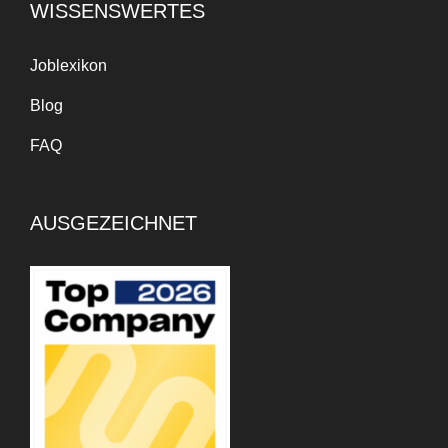
WISSENSWERTES
Joblexikon
Blog
FAQ
AUSGEZEICHNET