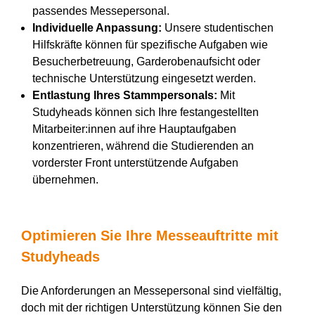
passendes Messepersonal.
Individuelle Anpassung:
Unsere studentischen
Hilfskräfte können für spezifische Aufgaben wie
Besucherbetreuung, Garderobenaufsicht oder
technische Unterstützung eingesetzt werden.
Entlastung Ihres Stammpersonals:
Mit
Studyheads können sich Ihre festangestellten
Mitarbeiter:innen auf ihre Hauptaufgaben
konzentrieren, während die Studierenden an
vorderster Front unterstützende Aufgaben
übernehmen.
Optimieren Sie Ihre Messeauftritte mit
Studyheads
Die Anforderungen an Messepersonal sind vielfältig,
doch mit der richtigen Unterstützung können Sie den