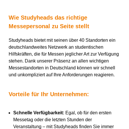
Wie Studyheads das richtige
Messepersonal zu Seite stellt
Studyheads bietet mit seinen über 40 Standorten ein
deutschlandweites Netzwerk an studentischen
Hilfskräften, die für Messen jeglicher Art zur Verfügung
stehen. Dank unserer Präsenz an allen wichtigen
Messestandorten in Deutschland können wir schnell
und unkompliziert auf Ihre Anforderungen reagieren.
Vorteile für Ihr Unternehmen:
Schnelle Verfügbarkeit:
Egal, ob für den ersten
Messetag oder die letzten Stunden der
Veranstaltung – mit Studyheads finden Sie immer