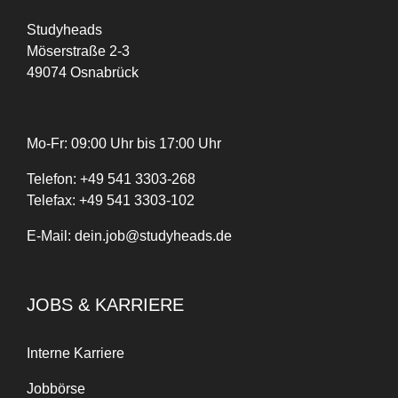
Studyheads
Möserstraße 2-3
49074 Osnabrück
Mo-Fr: 09:00 Uhr bis 17:00 Uhr
Telefon:
+
49
541 3303-268
Telefax:
+49 541 3303-102
E-Mail:
dein.job@studyheads.de
JOBS & KARRIERE
Interne Karriere
Jobbörse