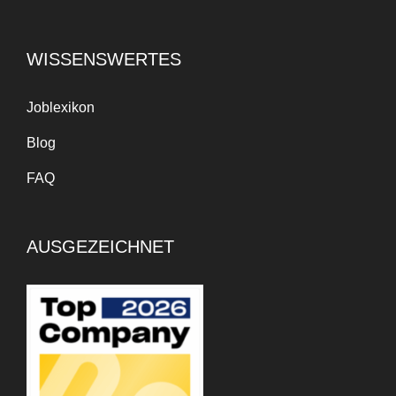
WISSENSWERTES
Joblexikon
Blog
FAQ
AUSGEZEICHNET