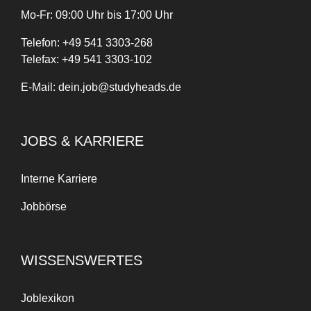
Mo-Fr: 09:00 Uhr bis 17:00 Uhr
Telefon:
+
49
541 3303-268
Telefax:
+49 541 3303-102
E-Mail:
dein.job@studyheads.de
JOBS & KARRIERE
Interne Karriere
Jobbörse
WISSENSWERTES
Joblexikon