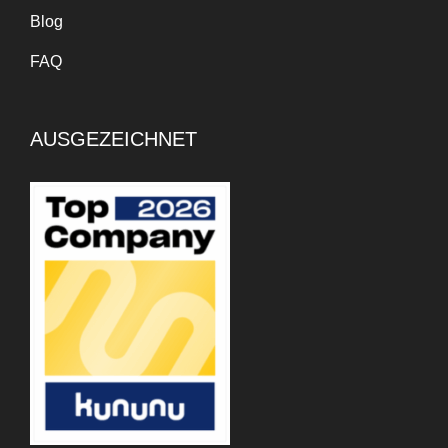
Blog
FAQ
AUSGEZEICHNET