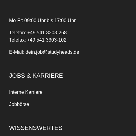
Mo-Fr: 09:00 Uhr bis 17:00 Uhr
Telefon:
+
49
541 3303-268
Telefax:
+49 541 3303-102
E-Mail:
dein.job@studyheads.de
JOBS & KARRIERE
Interne Karriere
Jobbörse
WISSENSWERTES