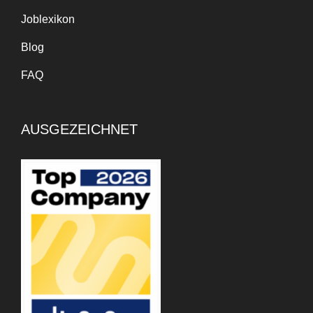
Joblexikon
Blog
FAQ
AUSGEZEICHNET