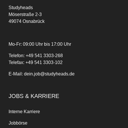
Studyheads
Möserstraße 2-3
49074 Osnabrück
Mo-Fr: 09:00 Uhr bis 17:00 Uhr
Telefon:
+
49
541 3303-268
Telefax:
+49 541 3303-102
E-Mail:
dein.job@studyheads.de
JOBS & KARRIERE
Interne Karriere
Jobbörse