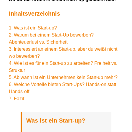
Inhaltsverzeichnis
1. Was ist ein Start-up?
2. Warum bei einem Start-Up bewerben?
Abenteuerlust vs. Sicherheit
3. Interessiert an einem Start-up, aber du weißt nicht
wo bewerben?
4. Wie ist es für ein Start-up zu arbeiten? Freiheit vs.
Struktur
5. Ab wann ist ein Unternehmen kein Start-up mehr?
6. Welche Vorteile bieten Start-Ups? Hands-on statt
Hands-off
7. Fazit
Was ist ein Start-up?