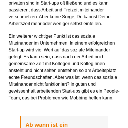
privaten sind in Start-ups oft fließend und es kann
passieren, dass Arbeit und Freizeit miteinander
verschmelzen. Aber keine Sorge, Du kannst Deine
Arbeitszeit mehr oder weniger selbst einteilen.
Ein weiterer wichtiger Punkt ist das soziale
Miteinander im Unternehmen. In einem erfolgreichen
Start-up wird viel Wert auf das soziale Miteinander
gelegt. Es kann sein, dass nach der Arbeit noch
gemeinsame Zeit mit Kollegen und Kolleginnen
ansteht und nicht selten entstehen so am Arbeitsplatz
echte Freundschaften. Aber was ist, wenn das soziale
Miteinander nicht funktioniert? In guten und
gewissenhaft arbeitenden Start-ups gibt es ein People-
Team, das bei Problemen wie Mobbing helfen kann.
Ab wann ist ein