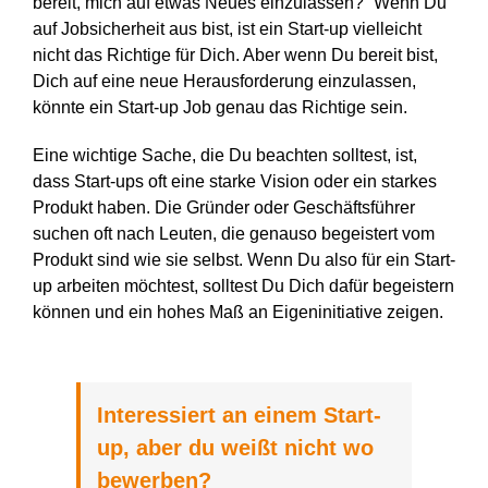
bereit, mich auf etwas Neues einzulassen?“ Wenn Du
auf Jobsicherheit aus bist, ist ein Start-up vielleicht
nicht das Richtige für Dich. Aber wenn Du bereit bist,
Dich auf eine neue Herausforderung einzulassen,
könnte ein Start-up Job genau das Richtige sein.
Eine wichtige Sache, die Du beachten solltest, ist,
dass Start-ups oft eine starke Vision oder ein starkes
Produkt haben. Die Gründer oder Geschäftsführer
suchen oft nach Leuten, die genauso begeistert vom
Produkt sind wie sie selbst. Wenn Du also für ein Start-
up arbeiten möchtest, solltest Du Dich dafür begeistern
können und ein hohes Maß an Eigeninitiative zeigen.
Interessiert an einem Start-
up, aber du weißt nicht wo
bewerben?