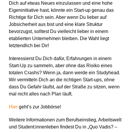
Dich auf etwas Neues einzulassen und eine hohe
Eigeninitiative hast, könnte ein Start-up genau das
Richtige für Dich sein. Aber wenn Du lieber auf
Jobsicherheit aus bist und eine klare Struktur
bevorzugst, solltest Du vielleicht lieber in einem
etablierten Unternehmen bleiben. Die Wahl liegt
letztendlich bei Dir!
Interessierst Du Dich dafür, Erfahrungen in einem
Start-Up zu sammeln, aber ohne das Risiko eines
totalen Crashs? Wenn ja, dann werde ein Studyhead.
Wir vermitteln Dich an die richtigen Start-ups, ohne
dass Du Gefahr läufst, auf der Straße zu sitzen, wenn
mal nicht alles nach Plan läuft.
Hier
geht’s zur Jobbörse!
Weitere Informationen zum Berufseinstieg, Arbeitswelt
und Student:innenleben findest Du in „Quo Vadis? ­­–