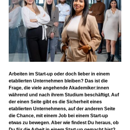
Image
Arbeiten im Start-up oder doch lieber in einem
etablierten Unternehmen bleiben? Das ist die
Frage, die viele angehende Akademiker:innen
während und nach ihrem Studium beschäftigt. Auf
der einen Seite gibt es die Sicherheit eines
etablierten Unternehmens, auf der anderen Seite
die Chance, mit einem Job bei einem Start-up
etwas zu bewegen. Aber wie findest Du heraus, ob
Du für die Arbeit in einem Start-up gemacht bist?