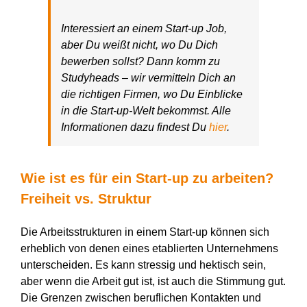
Interessiert an einem Start-up Job,
aber Du weißt nicht, wo Du Dich
bewerben sollst? Dann komm zu
Studyheads – wir vermitteln Dich an
die richtigen Firmen, wo Du Einblicke
in die Start-up-Welt bekommst. Alle
Informationen dazu findest Du
hier
.
Wie ist es für ein Start-up zu arbeiten?
Freiheit vs. Struktur
Die Arbeitsstrukturen in einem Start-up können sich
erheblich von denen eines etablierten Unternehmens
unterscheiden. Es kann stressig und hektisch sein,
aber wenn die Arbeit gut ist, ist auch die Stimmung gut.
Die Grenzen zwischen beruflichen Kontakten und