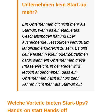
Unternehmen kein Start-up
mehr?
Ein Unternehmen gilt nicht mehr als
Start-up, wenn es ein etabliertes
Geschäftsmodell hat und über
ausreichende Ressourcen verfügt, um
langfristig erfolgreich zu sein. Es gibt
keine festen Regeln oder Zeitrahmen
dafür, wann ein Unternehmen diese
Phase erreicht. In der Regel wird
jedoch angenommen, dass ein
Unternehmen nach fünf bis zehn
Jahren nicht mehr als Start-up gilt.
Welche Vorteile bieten Start-Ups?
Hands-on statt Hands-off