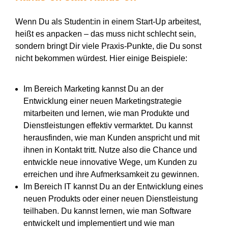
Wenn Du als Student:in in einem Start-Up arbeitest,
heißt es anpacken – das muss nicht schlecht sein,
sondern bringt Dir viele Praxis-Punkte, die Du sonst
nicht bekommen würdest. Hier einige Beispiele:
Im Bereich Marketing kannst Du an der
Entwicklung einer neuen Marketingstrategie
mitarbeiten und lernen, wie man Produkte und
Dienstleistungen effektiv vermarktet. Du kannst
herausfinden, wie man Kunden anspricht und mit
ihnen in Kontakt tritt. Nutze also die Chance und
entwickle neue innovative Wege, um Kunden zu
erreichen und ihre Aufmerksamkeit zu gewinnen.
Im Bereich IT kannst Du an der Entwicklung eines
neuen Produkts oder einer neuen Dienstleistung
teilhaben. Du kannst lernen, wie man Software
entwickelt und implementiert und wie man