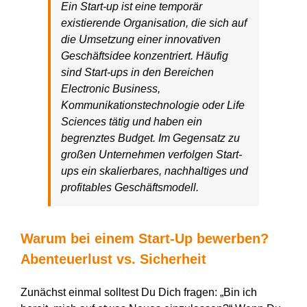
Ein Start-up ist eine temporär
existierende Organisation, die sich auf
die Umsetzung einer innovativen
Geschäftsidee konzentriert. Häufig
sind Start-ups in den Bereichen
Electronic Business,
Kommunikationstechnologie oder Life
Sciences tätig und haben ein
begrenztes Budget. Im Gegensatz zu
großen Unternehmen verfolgen Start-
ups ein skalierbares, nachhaltiges und
profitables Geschäftsmodell.
Warum bei einem Start-Up bewerben?
Abenteuerlust vs. Sicherheit
Zunächst einmal solltest Du Dich fragen: „Bin ich