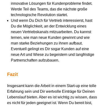
innovative Lösungen für Kundenprobleme findet.
Werde Teil des Teams, das die nächste große
technologische Revolution startet.
Und wenn Du Dich für Vertrieb interessierst, hast
Du die Möglichkeit, an der Entwicklung eines
neuen Vertriebskanals mitzuarbeiten. Du kannst
lernen, wie man neue Kunden gewinnt und wie
man starke Beziehungen zu ihnen aufbaut.
Eventuell gelingt es Dir sogar Kunden auf eine
neue Art und Wiese zu begeistern und langfristige
Partnerschaften aufzubauen.
Fazit
Insgesamt kann die Arbeit in einem Start-up eine tolle
Erfahrung sein und Dir wertvolle Einträge für Deinen
Lebenslauf bieten. Aber es ist wichtig zu wissen, dass
es nicht für jeden geeignet ist. Wenn Du bereit bist,