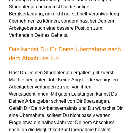
Studentenjob bekommst Du die nötige
Berufserfahrung, um nicht nur schnell Verantwortung
übernehmen zu können, sondern hast bei Deinem
Arbeitgeber auch eine bessere Position zum
Verhandeln Deines Gehalts.
Das kannst Du für Deine Übernahme nach
dem Abschluss tun
Hast Du Deinen Studentenjob ergattert, gilt zuerst:
Mach einen guten Job! Keine Angst – die wenigsten
Arbeitgeber verlangen zu viel von ihren
Werkstudent:innen. Mit guten Leistungen kannst Du
Deinen Arbeitgeber schnell von Dir überzeugen.
Gefällt Dir Dein Arbeitsverhältnis und Du wünschst Dir
eine Übernahme, solltest Du nicht passiv warten.
Frage etwa ein halbes Jahr vor Deinem Abschluss
nach, ob die Möglichkeit zur Übernahme besteht.