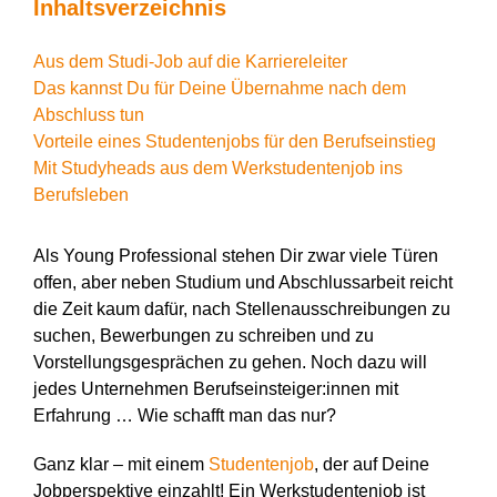
Inhaltsverzeichnis
Aus dem Studi-Job auf die Karriereleiter
Das kannst Du für Deine Übernahme nach dem
Abschluss tun
Vorteile eines Studentenjobs für den Berufseinstieg
Mit Studyheads aus dem Werkstudentenjob ins
Berufsleben
Als Young Professional stehen Dir zwar viele Türen
offen, aber neben Studium und Abschlussarbeit reicht
die Zeit kaum dafür, nach Stellenausschreibungen zu
suchen, Bewerbungen zu schreiben und zu
Vorstellungsgesprächen zu gehen. Noch dazu will
jedes Unternehmen Berufseinsteiger:innen mit
Erfahrung … Wie schafft man das nur?
Ganz klar – mit einem
Studentenjob
, der auf Deine
Jobperspektive einzahlt! Ein Werkstudentenjob ist