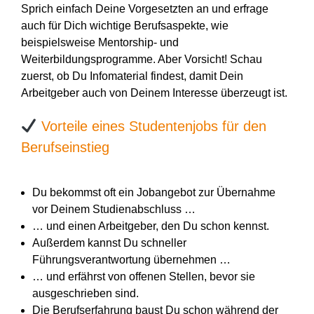
Sprich einfach Deine Vorgesetzten an und erfrage
auch für Dich wichtige Berufsaspekte, wie
beispielsweise Mentorship- und
Weiterbildungsprogramme. Aber Vorsicht! Schau
zuerst, ob Du Infomaterial findest, damit Dein
Arbeitgeber auch von Deinem Interesse überzeugt ist.
Vorteile eines Studentenjobs für den
Berufseinstieg
Du bekommst oft ein Jobangebot zur Übernahme
vor Deinem Studienabschluss …
… und einen Arbeitgeber, den Du schon kennst.
Außerdem kannst Du schneller
Führungsverantwortung übernehmen …
… und erfährst von offenen Stellen, bevor sie
ausgeschrieben sind.
Die Berufserfahrung baust Du schon während der