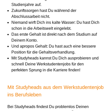
Studienjahre auf.
Zukunftssorgen hast Du während der
Abschlussarbeit nicht.
Niemand wirft Dich ins kalte Wasser: Du hast Dich
schon in die Arbeitswelt eingelebt.
Das erste Gehalt ist direkt nach dem Studium auf
Deinem Konto.
Und apropos Gehalt: Du hast auch eine bessere
Position für die Gehaltsverhandlung.
Mit Studyheads kannst Du Dich ausprobieren und
schnell Deine Werkstudentenjobs für den
perfekten Sprung in die Karriere finden!
Mit Studyheads aus dem Werkstudentenjob
ins Berufsleben
Bei Studyheads findest Du problemlos Deinen