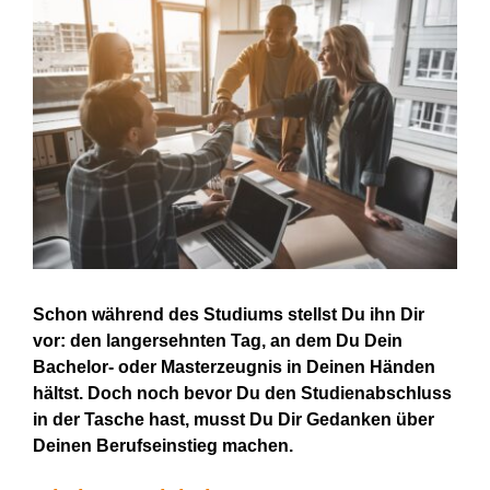
Larger
Image
Schon während des Studiums stellst Du ihn Dir
vor: den langersehnten Tag, an dem Du Dein
Bachelor- oder Masterzeugnis in Deinen Händen
hältst. Doch noch bevor Du den Studienabschluss
in der Tasche hast, musst Du Dir Gedanken über
Deinen Berufseinstieg machen.