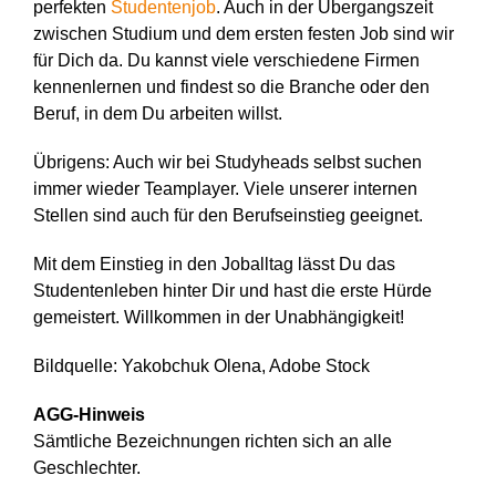
perfekten
Studentenjob
. Auch in der Übergangszeit
zwischen Studium und dem ersten festen Job sind wir
für Dich da. Du kannst viele verschiedene Firmen
kennenlernen und findest so die Branche oder den
Beruf, in dem Du arbeiten willst.
Übrigens: Auch wir bei Studyheads selbst suchen
immer wieder Teamplayer. Viele unserer internen
Stellen sind auch für den Berufseinstieg geeignet.
Mit dem Einstieg in den Joballtag lässt Du das
Studentenleben hinter Dir und hast die erste Hürde
gemeistert. Willkommen in der Unabhängigkeit!
Bildquelle:
Yakobchuk Olena, Adobe Stock
AGG-Hinweis
Sämtliche Bezeichnungen richten sich an alle
Geschlechter.