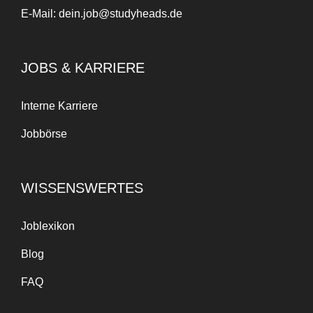
E-Mail:
dein.job@studyheads.de
JOBS & KARRIERE
Interne Karriere
Jobbörse
WISSENSWERTES
Joblexikon
Blog
FAQ