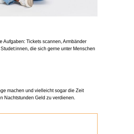
ine Aufgaben: Tickets scannen, Armbänder
e Studet:innen, die sich gerne unter Menschen
ge machen und vielleicht sogar die Zeit
n den Nachtstunden Geld zu verdienen.