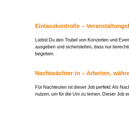
Einlasskontrolle – Veranstaltungs
Liebst Du den Trubel von Konzerten und Event
ausgeben und sicherstellen, dass nur berechti
begeben.
Nachtwächter:in – Arbeiten, währ
Für Nachteulen ist dieser Job perfekt: Als Na
nutzen, um für die Uni zu lernen. Dieser Job 