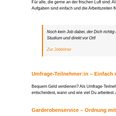
Für alle, die gerne an der frischen Luft sind:
Aufgaben sind einfach und die Arbeitszeiten f
Noch kein Job dabei, der Dich richt
Studium und direkt vor Ort!
Zur Jobbörse
Umfrage-Teilnehmer:in – Einfach 
Bequem Geld verdienen? Als Umfrage-Teilnehm
entscheidest, wann und wie viel Du arbeitest. 
Garderobenservice – Ordnung mi