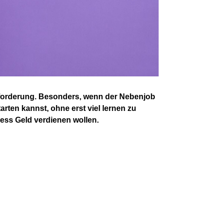
usforderung. Besonders, wenn der Nebenjob
tarten kannst, ohne erst viel lernen zu
ress Geld verdienen wollen.